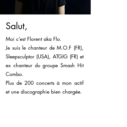
Salut,
Moi c’est Florent aka Flo.
Je suis le chanteur de M.O.F (FR),
Sleepsculptor (USA), ATGIG (FR) et
ex chanteur du groupe Smash Hit
Combo.
Plus de 200 concerts à mon actif
et une discographie bien chargée.