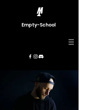
Empty-School