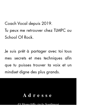
Coach Vocal depuis 2019.
Tu peux me retrouver chez TLMPC ou
School Of Rock.
Je suis prêt à partager avec toi tous
mes secrets et mes techniques afin
que tu puisses trouver ta voix et un
mindset digne des plus grands.
Adresse
43 Shawcliffe circle Southwest